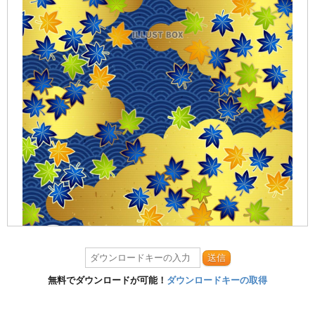
送信
無料でダウンロードが可能！
ダウンロードキーの取得