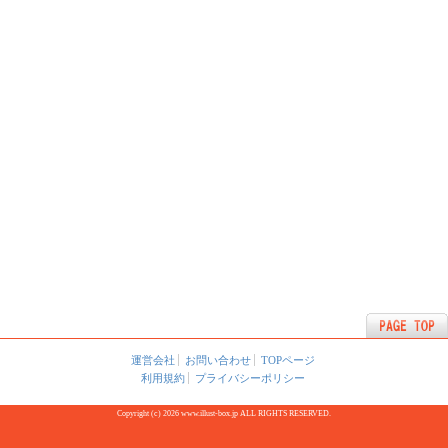
運営会社
お問い合わせ
TOPページ
利用規約
プライバシーポリシー
Copyright (c) 2026 www.illust-box.jp ALL RIGHTS RESERVED.