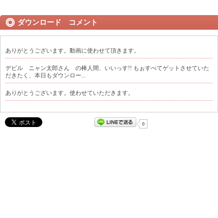
ダウンロード コメント
ありがとうございます。動画に使わせて頂きます。
デビル ニャン太郎さん の棒人間、いいっす!! もぉすべてゲットさせていた
だきたく、本日もダウンロー...
ありがとうございます。使わせていただきます。
0