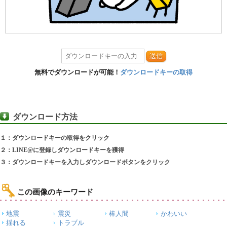
送信
無料でダウンロードが可能！
ダウンロードキーの取得
ダウンロード方法
１：ダウンロードキーの取得をクリック
２：LINE@に登録しダウンロードキーを獲得
３：ダウンロードキーを入力しダウンロードボタンをクリック
この画像のキーワード
地震
震災
棒人間
かわいい
揺れる
トラブル