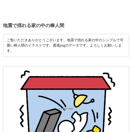
地震で揺れる家の中の棒人間
ご覧いただきありがとうございます。地震で揺れる家の中のシンプルで可
愛い棒人間のイラストです。透過pngのデータです。よろしくお願いしま
す。