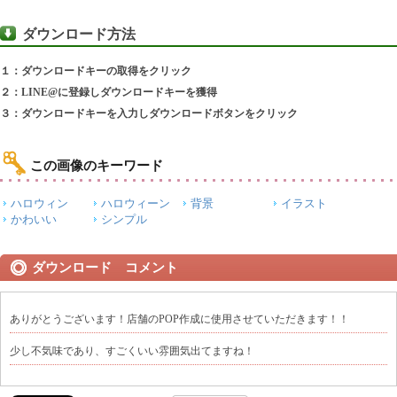
ダウンロード方法
１：ダウンロードキーの取得をクリック
２：LINE@に登録しダウンロードキーを獲得
３：ダウンロードキーを入力しダウンロードボタンをクリック
この画像のキーワード
ハロウィン
ハロウィーン
背景
イラスト
かわいい
シンプル
ダウンロード コメント
ありがとうございます！店舗のPOP作成に使用させていただきます！！
少し不気味であり、すごくいい雰囲気出てますね！