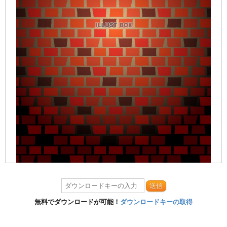
送信
無料でダウンロードが可能！
ダウンロードキーの取得