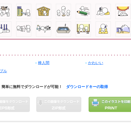
棒人間
かわいい
ブル
簡単に無料でダウンロードが可能！
ダウンロードキーの取得