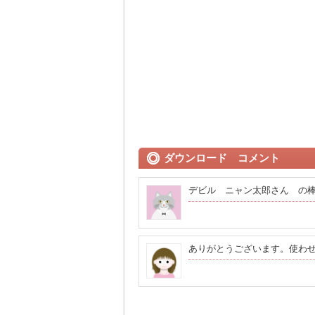
ダウンロード コメント
デビル ニャン太郎さん の棒人
ありがとうございます。使わ