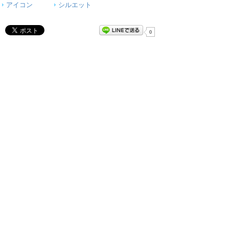
アイコン
シルエット
0