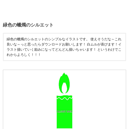
緑色の蠟燭のシルエット
緑色の蠟燭のシルエットのシンプルなイラストです。 使えそうだな～これ
良いな～っと思ったらダウンロードお願いします！ 白ムルが喜びます！イ
ラスト描いていく励みになってどんどん描いちゃいます！ というわけでこ
れからよろしく！！！