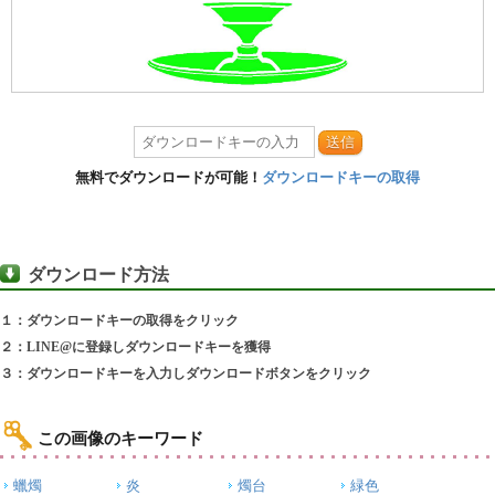
送信
無料でダウンロードが可能！
ダウンロードキーの取得
ダウンロード方法
１：ダウンロードキーの取得をクリック
２：LINE@に登録しダウンロードキーを獲得
３：ダウンロードキーを入力しダウンロードボタンをクリック
この画像のキーワード
蠟燭
炎
燭台
緑色