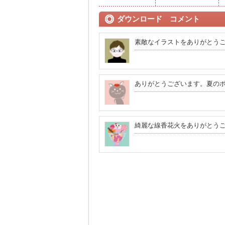
ダウンロード コメント
素敵なイラストをありがとう
ありがとうございます。夏の
綺麗な線香花火をありがとう