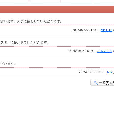
ございます。大切に使わせていただきます。
2026/07/09 21:46
alto1113
ポスターに使わせていただきます。
2026/05/26 16:06
ともぞう３
ございます。
2025/08/15 17:13
fafa
一覧(3)