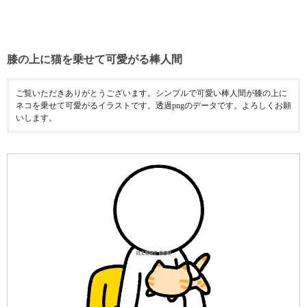
膝の上に猫を乗せて可愛がる棒人間
ご覧いただきありがとうございます。シンプルで可愛い棒人間が膝の上に
ネコを乗せて可愛がるイラストです。透過pngのデータです。よろしくお願
いします。