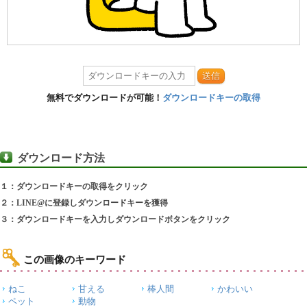
送信
無料でダウンロードが可能！
ダウンロードキーの取得
ダウンロード方法
１：ダウンロードキーの取得をクリック
２：LINE@に登録しダウンロードキーを獲得
３：ダウンロードキーを入力しダウンロードボタンをクリック
この画像のキーワード
ねこ
甘える
棒人間
かわいい
ペット
動物