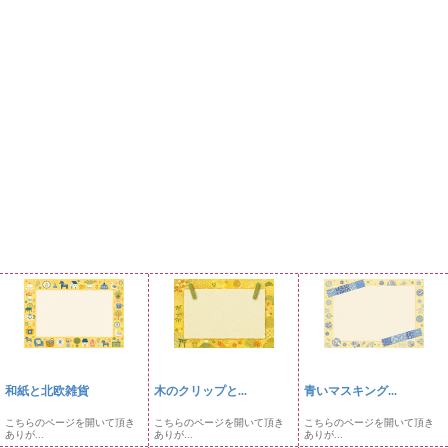
和紙と北欧雑貨
木のクリップと...
青いマスキング...
こちらのページを開いて頂き
こちらのページを開いて頂き
こちらのページを開いて頂き
ありが...
ありが...
ありが...