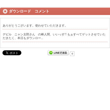
ダウンロード コメント
ありがとうございます。使わせていただきます。
デビル ニャン太郎さん の棒人間、いいっす!! もぉすべてゲットさせていた
だきたく、本日もダウンロー...
0