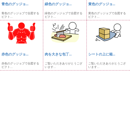
青色のグッジョ...
緑色のグッジョ...
黄色のグッジョ...
青色のグッジョブで合図する
緑色のグッジョブで合図する
黄色のグッジョブで合図する
ピクト...
ピクト...
ピクト...
赤色のグッジョ...
肉を大きな包丁...
シートの上に箱...
赤色のグッジョブで合図する
ご覧いただきありがとうござ
ご覧いただきありがとうござ
ピクト...
います...
います...