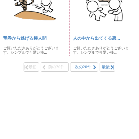
竜巻から逃げる棒人間
人の中から出てくる悪...
ご覧いただきありがとうございま
ご覧いただきありがとうございま
す。シンプルで可愛い棒...
す。シンプルで可愛い棒...
最初
前の20件
次の20件
最後