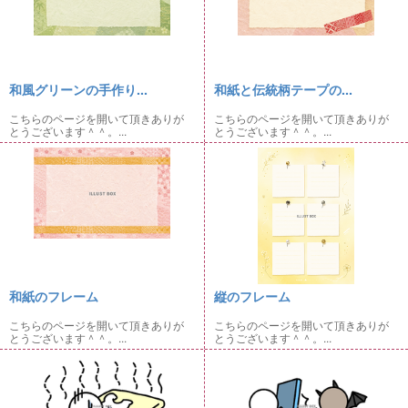
和風グリーンの手作り...
和紙と伝統柄テープの...
こちらのページを開いて頂きありが
こちらのページを開いて頂きありが
とうございます＾＾。...
とうございます＾＾。...
和紙のフレーム
縦のフレーム
こちらのページを開いて頂きありが
こちらのページを開いて頂きありが
とうございます＾＾。...
とうございます＾＾。...