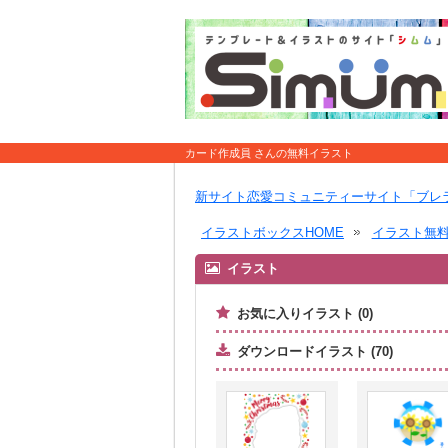
カード作成員 さんの無料イラスト
新サイト恋愛コミュニティーサイト「ブレ
イラストボックスHOME
イラスト無
イラスト
お気に入りイラスト (0)
ダウンロードイラスト (70)