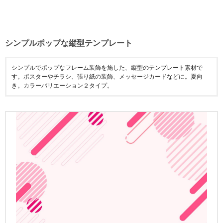
シンプルポップな縦型テンプレート
シンプルでポップなフレーム装飾を施した、縦型のテンプレート素材で
す。ポスターやチラシ、張り紙の装飾、メッセージカードなどに。夏向
き。カラーバリエーション２タイプ。