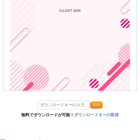
送信
無料でダウンロードが可能！
ダウンロードキーの取得