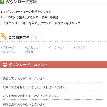
ダウンロード方法
１：ダウンロードキーの取得をクリック
２：LINE@に登録しダウンロードキーを獲得
３：ダウンロードキーを入力しダウンロードボタンをクリック
この画像のキーワード
フレーム
かわいい
オシャレ
ポップ
シンプル
装飾
ダウンロード コメント
素敵な素材ありがとうございます！
可愛い背景を探していました。使わせてください。
いつも素敵な素材をありがとうございます。
素敵な素材ありがとうございます！