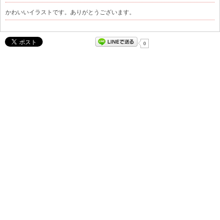
かわいいイラストです。ありがとうございます。
0