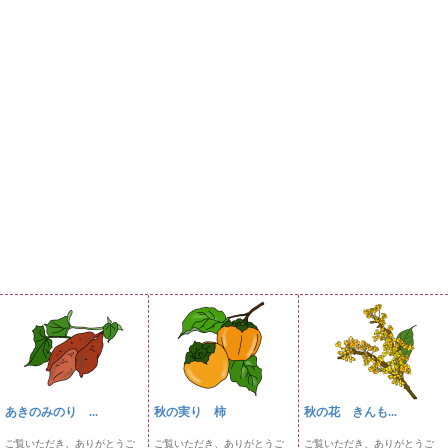
あきのみのり ...
秋の実り 柿
秋の花 きんも...
ご覧いただき、ありがとうご
ご覧いただき、ありがとうご
ご覧いただき、ありがとうご