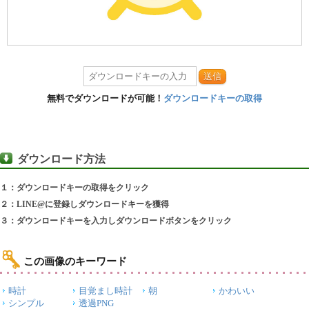
送信
無料でダウンロードが可能！
ダウンロードキーの取得
ダウンロード方法
１：ダウンロードキーの取得をクリック
２：LINE@に登録しダウンロードキーを獲得
３：ダウンロードキーを入力しダウンロードボタンをクリック
この画像のキーワード
時計
目覚まし時計
朝
かわいい
シンプル
透過PNG