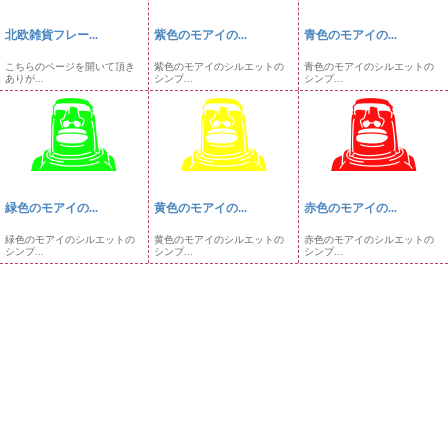
北欧雑貨フレー...
紫色のモアイの...
青色のモアイの...
こちらのページを開いて頂き
紫色のモアイのシルエットの
青色のモアイのシルエットの
ありが...
シンプ...
シンプ...
緑色のモアイの...
黄色のモアイの...
赤色のモアイの...
緑色のモアイのシルエットの
黄色のモアイのシルエットの
赤色のモアイのシルエットの
シンプ...
シンプ...
シンプ...