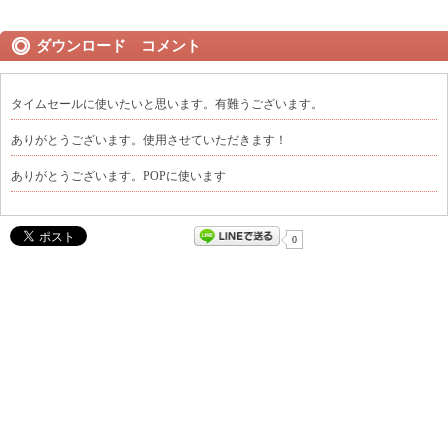
ダウンロード コメント
タイムセールに使いたいと思います。有難うございます。
ありがとうございます。使用させていただきます！
ありがとうございます。POPに使います
0