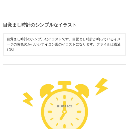
目覚まし時計のシンプルなイラスト
目覚まし時計のシンプルなイラストです。目覚まし時計が鳴っているイメ
ージの黄色のかわいいアイコン風のイラストになります。ファイルは透過
PNG