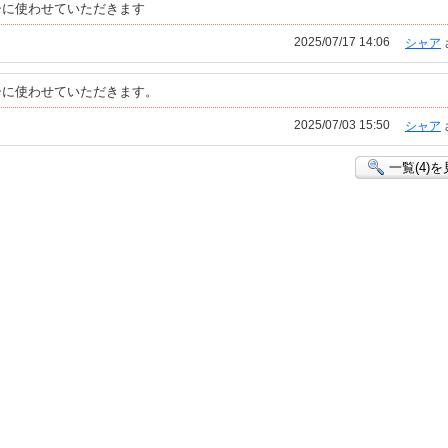
シに使わせていただきます
2025/07/17 14:06
シャア
シに使わせていただきます。
2025/07/03 15:50
シャア
一覧(4)