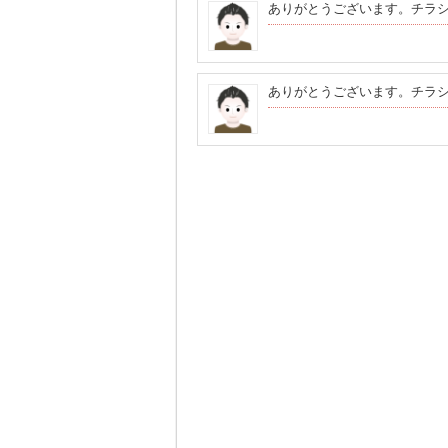
ありがとうございます。チラ
ありがとうございます。チラ