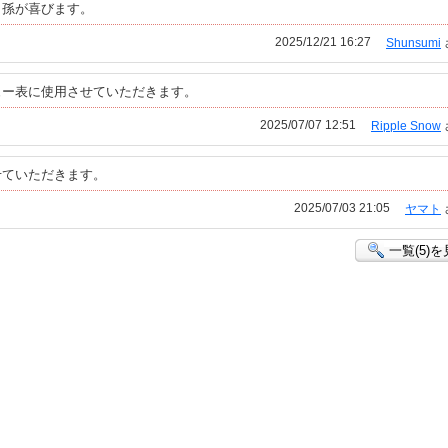
。孫が喜びます。
2025/12/21 16:27
Shunsumi
ュー表に使用させていただきます。
2025/07/07 12:51
Ripple Snow
せていただきます。
2025/07/03 21:05
ヤマト
一覧(5)