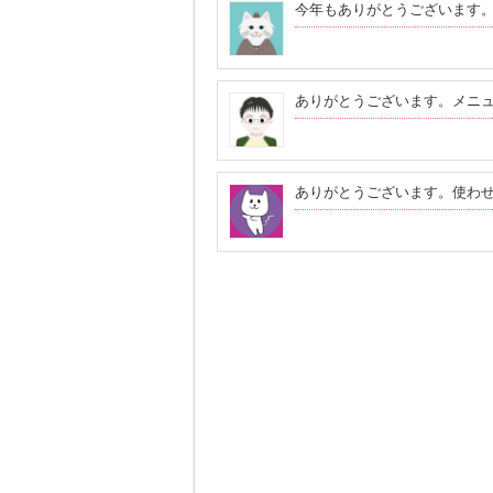
今年もありがとうございます
ありがとうございます。メニ
ありがとうございます。使わ