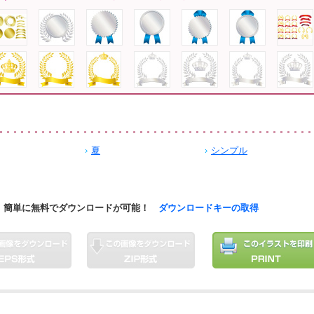
夏
シンプル
簡単に無料でダウンロードが可能！
ダウンロードキーの取得