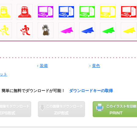
装備
黄色
ット
簡単に無料でダウンロードが可能！
ダウンロードキーの取得