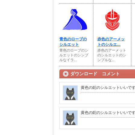
青色のローブの
赤色のアーメッ
シルエット
トのシルエ...
青色のローブのシ
赤色のアーメット
ルエットのシンプ
のシルエットのシ
ルなイラ...
ンプルな...
ダウンロード コメント
黄色の鉈のシルエットいいで
黄色の鉈のシルエットいいで