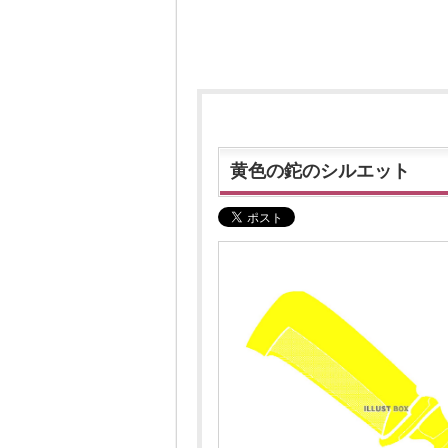
黄色の鉈のシルエット