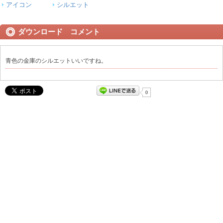
アイコン
シルエット
ダウンロード コメント
青色の金庫のシルエットいいですね。
0