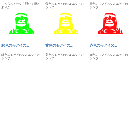
こちらのページを開いて頂き
紫色のモアイのシルエットの
青色のモアイのシルエットの
ありが...
シンプ...
シンプ...
緑色のモアイの...
黄色のモアイの...
赤色のモアイの...
緑色のモアイのシルエットの
黄色のモアイのシルエットの
赤色のモアイのシルエットの
シンプ...
シンプ...
シンプ...