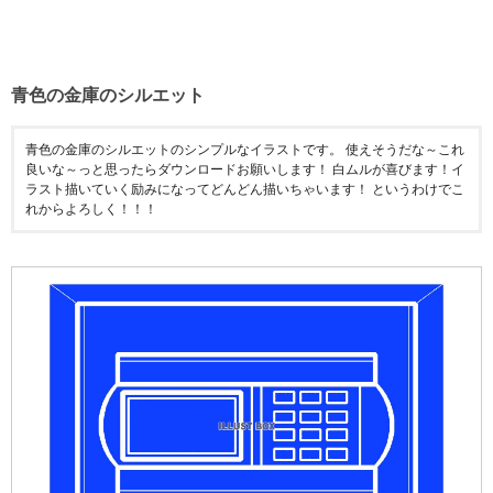
青色の金庫のシルエット
青色の金庫のシルエットのシンプルなイラストです。 使えそうだな～これ
良いな～っと思ったらダウンロードお願いします！ 白ムルが喜びます！イ
ラスト描いていく励みになってどんどん描いちゃいます！ というわけでこ
れからよろしく！！！