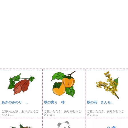
あきのみのり ...
秋の実り 柿
秋の花 きんも...
ご覧いただき、ありがとうご
ご覧いただき、ありがとうご
ご覧いただき、ありがとうご
ざいま...
ざいま...
ざいま...