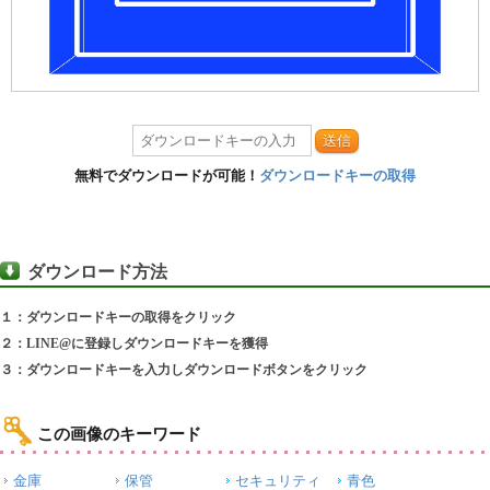
送信
無料でダウンロードが可能！
ダウンロードキーの取得
ダウンロード方法
１：ダウンロードキーの取得をクリック
２：LINE@に登録しダウンロードキーを獲得
３：ダウンロードキーを入力しダウンロードボタンをクリック
この画像のキーワード
金庫
保管
セキュリティ
青色