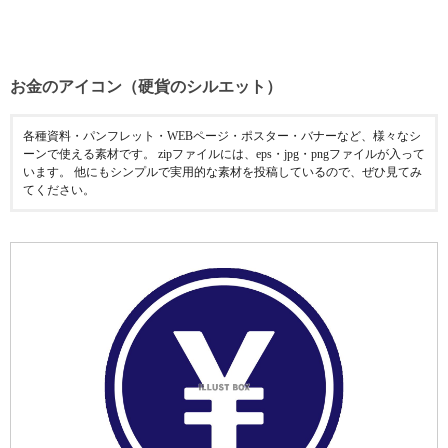
お金のアイコン（硬貨のシルエット）
各種資料・パンフレット・WEBページ・ポスター・バナーなど、様々なシ
ーンで使える素材です。 zipファイルには、eps・jpg・pngファイルが入って
います。 他にもシンプルで実用的な素材を投稿しているので、ぜひ見てみ
てください。