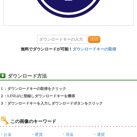
送信
無料でダウンロードが可能！
ダウンロードキーの取得
ダウンロード方法
１：ダウンロードキーの取得をクリック
２：LINE@に登録しダウンロードキーを獲得
３：ダウンロードキーを入力しダウンロードボタンをクリック
この画像のキーワード
お金
硬貨
現金
通貨