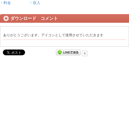
料金
収入
ダウンロード コメント
ありがとうございます。アイコンとして使用させていただきます
0