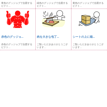
青色のグッジョブで合図する
緑色のグッジョブで合図する
黄色のグッジョブで合図する
ピクト...
ピクト...
ピクト...
赤色のグッジョ...
肉を大きな包丁...
シートの上に箱...
赤色のグッジョブで合図する
ご覧いただきありがとうござ
ご覧いただきありがとうござ
ピクト...
います...
います...