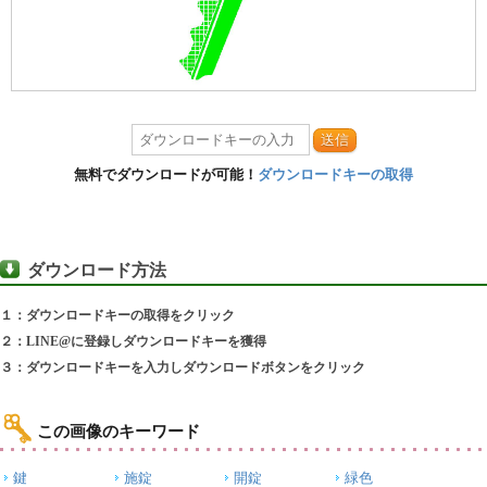
送信
無料でダウンロードが可能！
ダウンロードキーの取得
ダウンロード方法
１：ダウンロードキーの取得をクリック
２：LINE@に登録しダウンロードキーを獲得
３：ダウンロードキーを入力しダウンロードボタンをクリック
この画像のキーワード
鍵
施錠
開錠
緑色