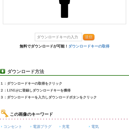
送信
無料でダウンロードが可能！
ダウンロードキーの取得
ダウンロード方法
１：ダウンロードキーの取得をクリック
２：LINE@に登録しダウンロードキーを獲得
３：ダウンロードキーを入力しダウンロードボタンをクリック
この画像のキーワード
コンセント
電源プラグ
充電
電気