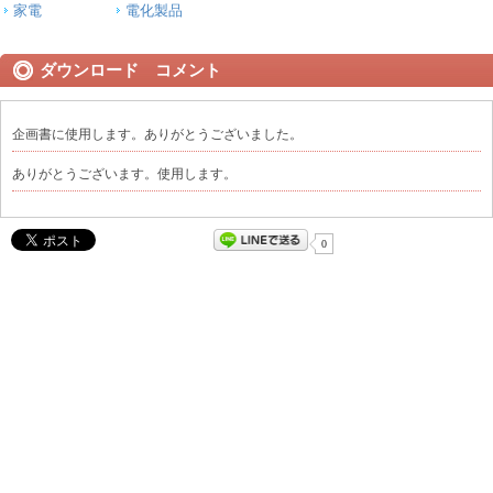
家電
電化製品
ダウンロード コメント
企画書に使用します。ありがとうございました。
ありがとうございます。使用します。
0