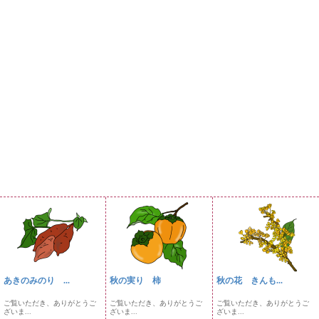
あきのみのり ...
秋の実り 柿
秋の花 きんも...
ご覧いただき、ありがとうご
ご覧いただき、ありがとうご
ご覧いただき、ありがとうご
ざいま...
ざいま...
ざいま...