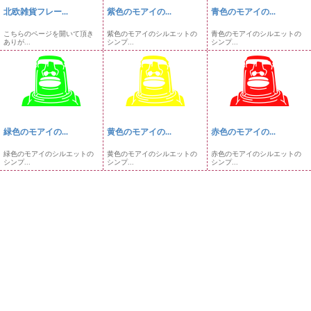
北欧雑貨フレー...
紫色のモアイの...
青色のモアイの...
こちらのページを開いて頂き
紫色のモアイのシルエットの
青色のモアイのシルエットの
ありが...
シンプ...
シンプ...
緑色のモアイの...
黄色のモアイの...
赤色のモアイの...
緑色のモアイのシルエットの
黄色のモアイのシルエットの
赤色のモアイのシルエットの
シンプ...
シンプ...
シンプ...