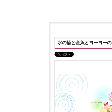
水の輪と金魚とヨーヨーの