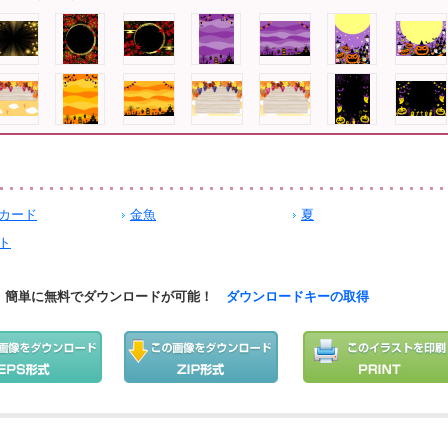
カード
金魚
夏
ト
簡単に無料でダウンロードが可能！
ダウンロードキーの取得