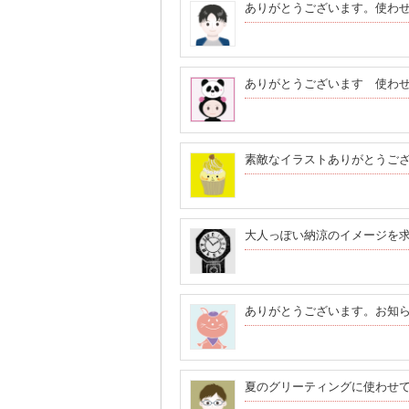
ありがとうございます。使わ
ありがとうございます 使わ
素敵なイラストありがとうご
大人っぽい納涼のイメージを
ありがとうございます。お知ら
夏のグリーティングに使わせ