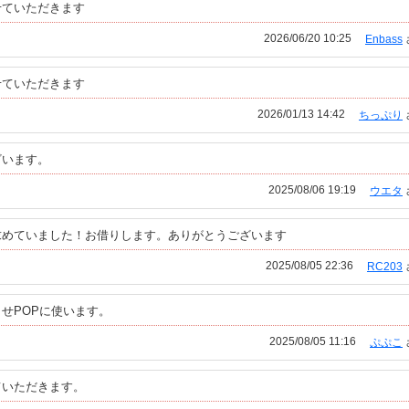
せていただきます
2026/06/20 10:25
Enbass
せていただきます
2026/01/13 14:42
ちっぷり
ざいます。
2025/08/06 19:19
ウエタ
求めていました！お借りします。ありがとうございます
2025/08/05 22:36
RC203
せPOPに使います。
2025/08/05 11:16
ぷぷこ
ていただきます。