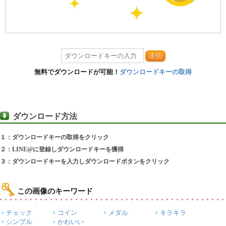
送信
無料でダウンロードが可能！
ダウンロードキーの取得
ダウンロード方法
１：ダウンロードキーの取得をクリック
２：LINE@に登録しダウンロードキーを獲得
３：ダウンロードキーを入力しダウンロードボタンをクリック
この画像のキーワード
チェック
コイン
メダル
キラキラ
シンプル
かわいい