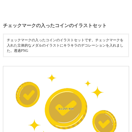
チェックマークの入ったコインのイラストセット
チェックマークの入ったコインのイラストセットです。チェックマークを
入れた立体的なメダルのイラストにキラキラのデコレーションを入れまし
た。透過PNG