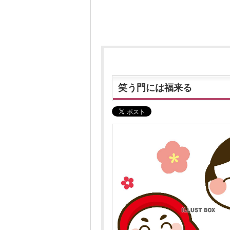
笑う門には福来る