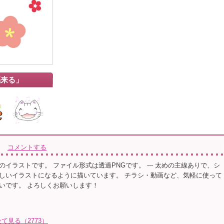
福来る」
コメントする
イラストです。 ファイル形式は透過PNGです。 --- 太めの主線ありで、シ
しいイラストになるように描いています。 チラシ・動画など、気軽に使って
いです。 よろしくお願いします！
見る（2773）