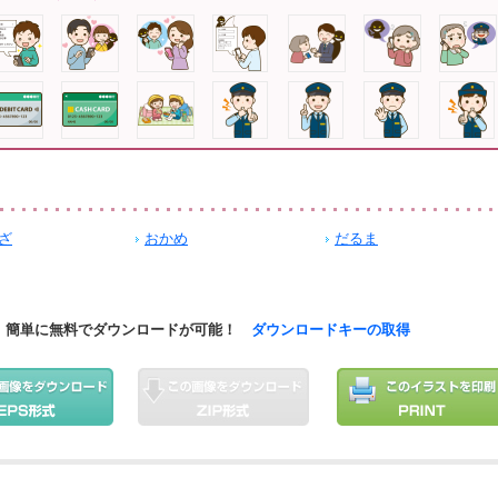
ざ
おかめ
だるま
簡単に無料でダウンロードが可能！
ダウンロードキーの取得