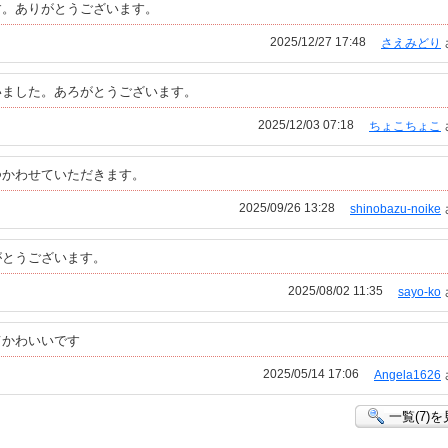
す。ありがとうございます。
2025/12/27 17:48
さえみどり
いました。あろがとうございます。
2025/12/03 07:18
ちょこちょこ
つかわせていただきます。
2025/09/26 13:28
shinobazu-noike
がとうございます。
2025/08/02 11:35
sayo-ko
てかわいいです
2025/05/14 17:06
Angela1626
一覧(7)