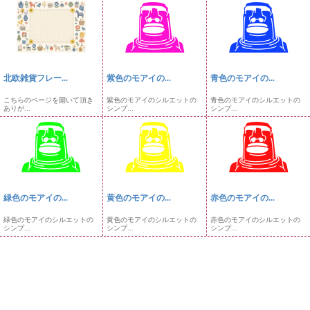
北欧雑貨フレー...
紫色のモアイの...
青色のモアイの...
こちらのページを開いて頂き
紫色のモアイのシルエットの
青色のモアイのシルエットの
ありが...
シンプ...
シンプ...
緑色のモアイの...
黄色のモアイの...
赤色のモアイの...
緑色のモアイのシルエットの
黄色のモアイのシルエットの
赤色のモアイのシルエットの
シンプ...
シンプ...
シンプ...