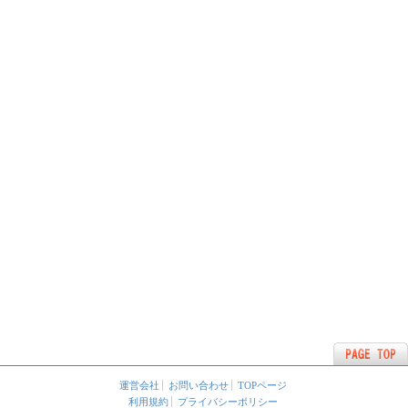
運営会社
お問い合わせ
TOPページ
利用規約
プライバシーポリシー