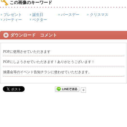
この画像のキーワード
プレゼント
誕生日
バースデー
クリスマス
パーティー
ベクター
ダウンロード コメント
POPに使用させていただきます
POPにしようさせていただきます！ありがとうございます！
抽選会等のイベント告知チラシに使わせていただきます。
0