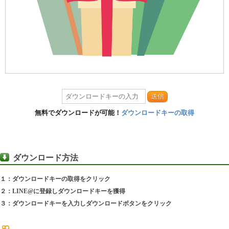
送信
無料でダウンロードが可能！
ダウンロードキーの取得
ダウンロード方法
１：ダウンロードキーの取得をクリック
２：LINE@に登録しダウンロードキーを獲得
３：ダウンロードキーを入力しダウンロードボタンをクリック