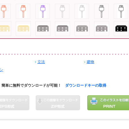
立法
建物
ン
簡単に無料でダウンロードが可能！
ダウンロードキーの取得