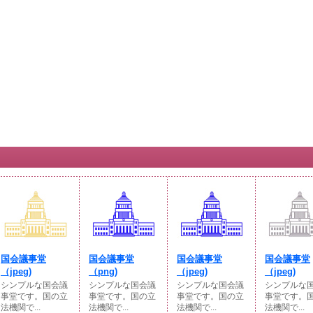
国会議事堂
国会議事堂
国会議事堂
国会議事堂
（jpeg)
（png)
（jpeg)
（jpeg)
シンプルな国会議
シンプルな国会議
シンプルな国会議
シンプルな
事堂です。国の立
事堂です。国の立
事堂です。国の立
事堂です。
法機関で...
法機関で...
法機関で...
法機関で...