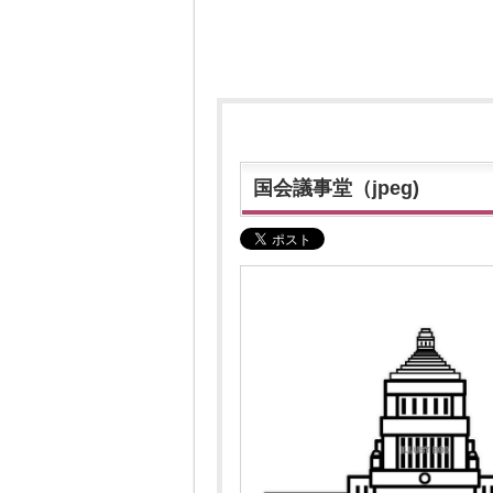
国会議事堂（jpeg)