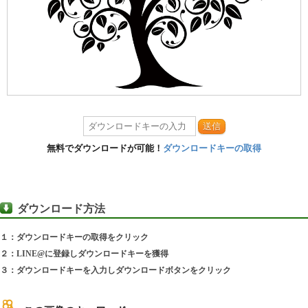
送信
無料でダウンロードが可能！
ダウンロードキーの取得
ダウンロード方法
１：ダウンロードキーの取得をクリック
２：LINE@に登録しダウンロードキーを獲得
３：ダウンロードキーを入力しダウンロードボタンをクリック