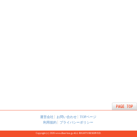
運営会社
お問い合わせ
TOPページ
利用規約
プライバシーポリシー
Copyright (c) 2026 www.illust-box.jp ALL RIGHTS RESERVED.