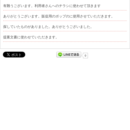
有難うございます。利用者さんへのチラシに使わせて頂きます
ありがとうございます。販促用のポップのに使用させていただきます。
探していたものがありました。ありがとうございました。
提案文書に使わせていただきます。
0