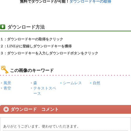
無料でダウンロードが可能！
ダウンロードキーの取得
ダウンロード方法
１：ダウンロードキーの取得をクリック
２：LINE@に登録しダウンロードキーを獲得
３：ダウンロードキーを入力しダウンロードボタンをクリック
この画像のキーワード
風景
森
シームレス
自然
青空
テキストスペ
ース
ダウンロード コメント
ありがとうございます。使わせていただきます。