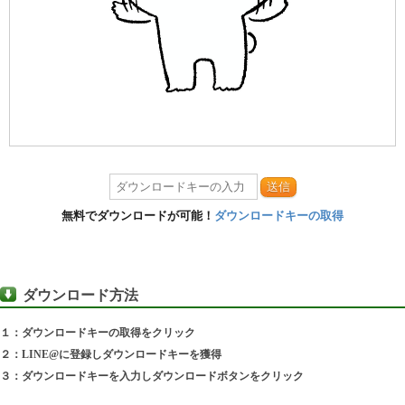
送信
無料でダウンロードが可能！
ダウンロードキーの取得
ダウンロード方法
１：ダウンロードキーの取得をクリック
２：LINE@に登録しダウンロードキーを獲得
３：ダウンロードキーを入力しダウンロードボタンをクリック