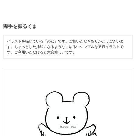
両手を振るくま
イラストを描いている『のね』です。ご覧いただきありがとうございま
す。ちょっとした挿絵になるような、ゆるいシンプルな透過イラストで
す。ご利用いただけると大変嬉しいです。