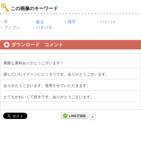
この画像のキーワード
手
振る
両手
バイバイ
ブンブン
バタバタ
ダウンロード コメント
素敵な素材ありがとうございます！
探していたイメージにピッタリです。ありがとうございます。
ありがとうございます。使用させていただきます。
とてもかわいくて好きです。ありがとうございます。
0