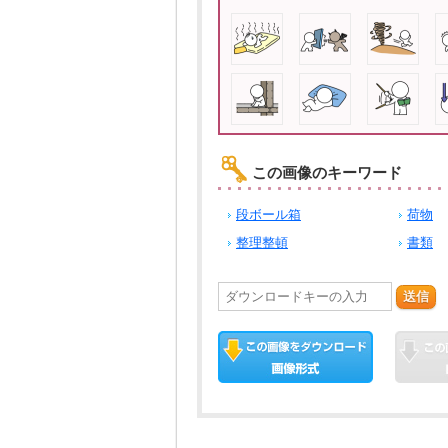
この画像のキーワード
段ボール箱
荷物
整理整頓
書類
送信