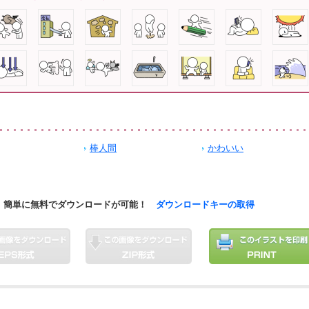
棒人間
かわいい
簡単に無料でダウンロードが可能！
ダウンロードキーの取得