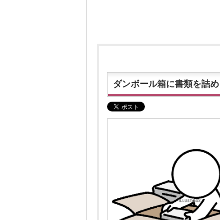
ダンボール箱に書類を詰め