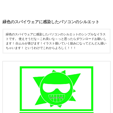
緑色のスパイウェアに感染したパソコンのシルエット
緑色のスパイウェアに感染したパソコンのシルエットのシンプルなイラス
トです。 使えそうだな～これ良いな～っと思ったらダウンロードお願いし
ます！ 白ムルが喜びます！イラスト描いていく励みになってどんどん描い
ちゃいます！ というわけでこれからよろしく！！！