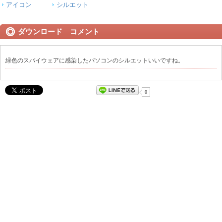
アイコン
シルエット
ダウンロード コメント
緑色のスパイウェアに感染したパソコンのシルエットいいですね。
0