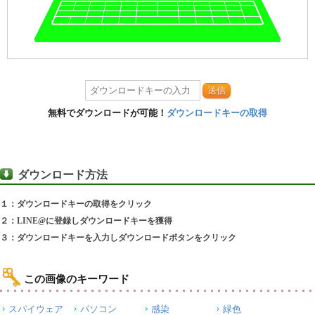
送信
無料でダウンロードが可能！
ダウンロードキーの取得
ダウンロード方法
１：ダウンロードキーの取得をクリック
２：LINE@に登録しダウンロードキーを獲得
３：ダウンロードキーを入力しダウンロードボタンをクリック
この画像のキーワード
スパイウェア
パソコン
感染
緑色