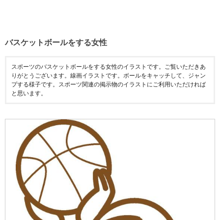
バスケットボールをする女性
スポーツのバスケットボールをする女性のイラストです。ご覧いただきあ
りがとうございます。線画イラストです。ボールをキャッチして、ジャン
プする様子です。スポーツ関連の掲示物のイラストにご利用いただければ
と思います。