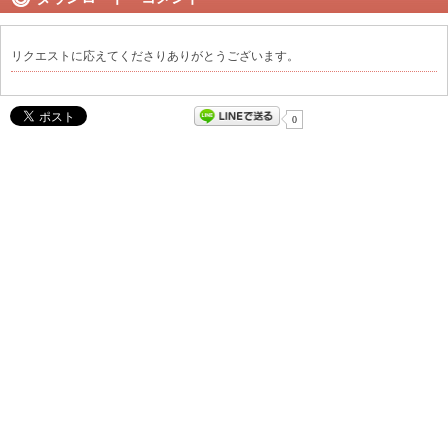
リクエストに応えてくださりありがとうございます。
0