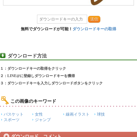
送信
無料でダウンロードが可能！
ダウンロードキーの取得
ダウンロード方法
１：ダウンロードキーの取得をクリック
２：LINE@に登録しダウンロードキーを獲得
３：ダウンロードキーを入力しダウンロードボタンをクリック
この画像のキーワード
バスケット
女性
線画イラスト
球技
スポーツ
ジャンプ
ダウンロード コメント