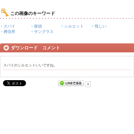
この画像のキーワード
スパイ
探偵
シルエット
怪しい
興信所
サングラス
ダウンロード コメント
スパイのシルエットいいですね。
0