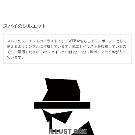
スパイのシルエット
スパイのシルエットのイラストです。WEBやちらしでワンポイントとして
使えるようシンプルに作成しています。他にもイラストを投稿しているの
で、ご活用ください。zipファイルの中はjpg、png（透過）ファイルが入っ
ています。