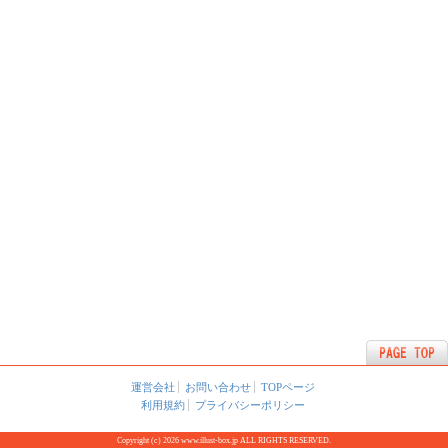
運営会社
お問い合わせ
TOPページ
利用規約
プライバシーポリシー
Copyright (c) 2026 www.illust-box.jp ALL RIGHTS RESERVED.