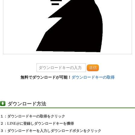
送信
無料でダウンロードが可能！
ダウンロードキーの取得
ダウンロード方法
１：ダウンロードキーの取得をクリック
２：LINE@に登録しダウンロードキーを獲得
３：ダウンロードキーを入力しダウンロードボタンをクリック