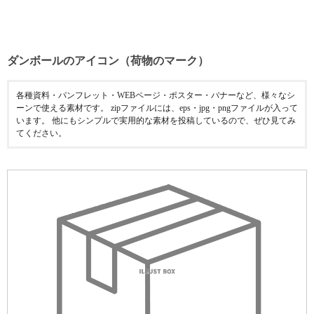
ダンボールのアイコン（荷物のマーク）
各種資料・パンフレット・WEBページ・ポスター・バナーなど、様々なシ
ーンで使える素材です。 zipファイルには、eps・jpg・pngファイルが入って
います。 他にもシンプルで実用的な素材を投稿しているので、ぜひ見てみ
てください。