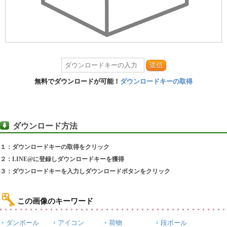
送信
無料でダウンロードが可能！
ダウンロードキーの取得
ダウンロード方法
１：ダウンロードキーの取得をクリック
２：LINE@に登録しダウンロードキーを獲得
３：ダウンロードキーを入力しダウンロードボタンをクリック
この画像のキーワード
ダンボール
アイコン
荷物
段ボール