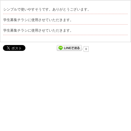
シンプルで使いやすそうです。ありがとうございます。
学生募集チラシに使用させていただきます。
学生募集チラシに使用させていただきます。
0