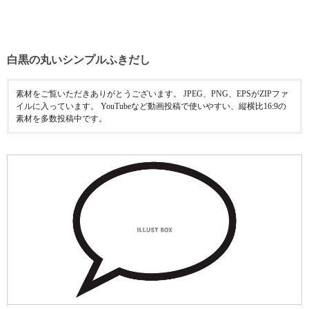
白黒の丸いシンプルふきだし
素材をご覧いただきありがとうございます。 JPEG、PNG、EPSがZIPファ
イルに入っています。 YouTubeなど動画投稿で使いやすい、縦横比16:9の
素材を多数投稿中です。