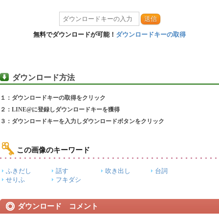
送信
無料でダウンロードが可能！
ダウンロードキーの取得
ダウンロード方法
１：ダウンロードキーの取得をクリック
２：LINE@に登録しダウンロードキーを獲得
３：ダウンロードキーを入力しダウンロードボタンをクリック
この画像のキーワード
ふきだし
話す
吹き出し
台詞
せりふ
フキダシ
ダウンロード コメント