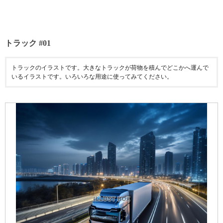
トラック #01
トラックのイラストです。大きなトラックが荷物を積んでどこかへ運んで
いるイラストです。いろいろな用途に使ってみてください。