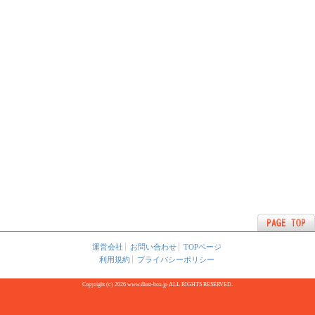
運営会社
お問い合わせ
TOPページ
利用規約
プライバシーポリシー
Copyright (c) 2026 www.illust-box.jp ALL RIGHTS RESERVED.