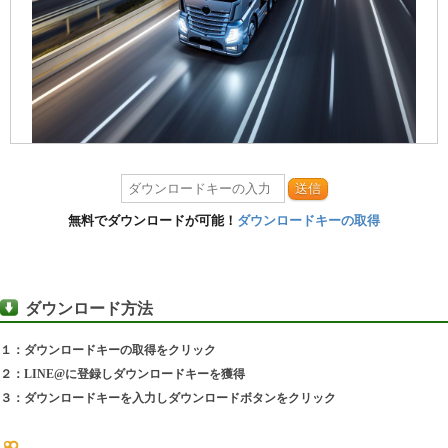
送信
無料でダウンロードが可能！
ダウンロードキーの取得
ダウンロード方法
１：ダウンロードキーの取得をクリック
２：LINE@に登録しダウンロードキーを獲得
３：ダウンロードキーを入力しダウンロードボタンをクリック