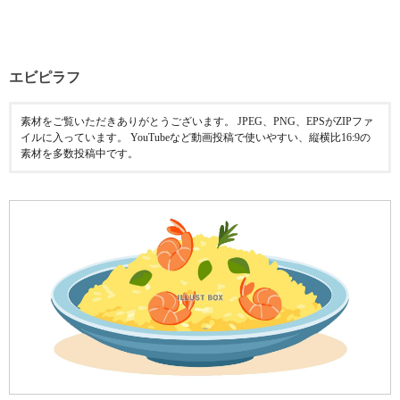
エビピラフ
素材をご覧いただきありがとうございます。 JPEG、PNG、EPSがZIPファ
イルに入っています。 YouTubeなど動画投稿で使いやすい、縦横比16:9の
素材を多数投稿中です。