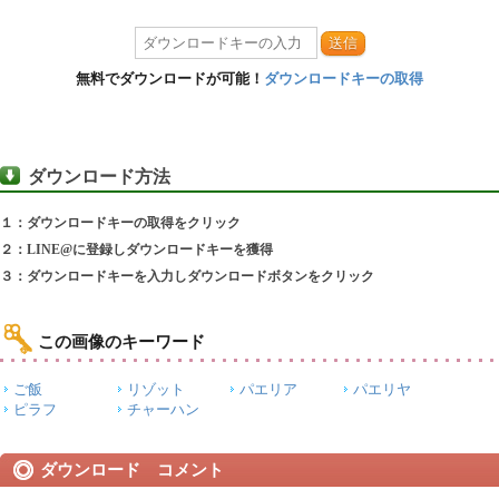
送信
無料でダウンロードが可能！
ダウンロードキーの取得
ダウンロード方法
１：ダウンロードキーの取得をクリック
２：LINE@に登録しダウンロードキーを獲得
３：ダウンロードキーを入力しダウンロードボタンをクリック
この画像のキーワード
ご飯
リゾット
パエリア
パエリヤ
ピラフ
チャーハン
ダウンロード コメント