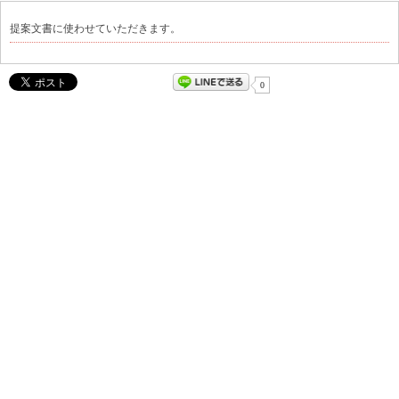
提案文書に使わせていただきます。
0