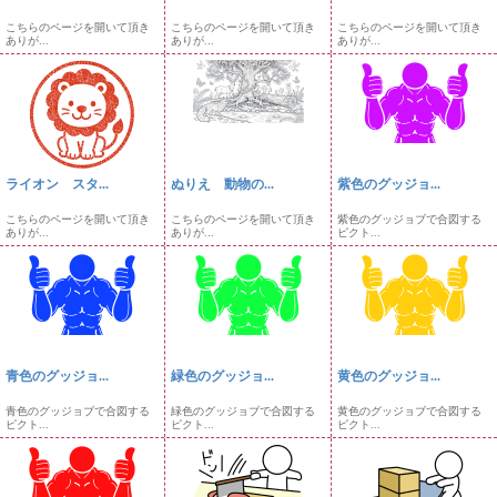
こちらのページを開いて頂き
こちらのページを開いて頂き
こちらのページを開いて頂き
ありが...
ありが...
ありが...
ライオン スタ...
ぬりえ 動物の...
紫色のグッジョ...
こちらのページを開いて頂き
こちらのページを開いて頂き
紫色のグッジョブで合図する
ありが...
ありが...
ピクト...
青色のグッジョ...
緑色のグッジョ...
黄色のグッジョ...
青色のグッジョブで合図する
緑色のグッジョブで合図する
黄色のグッジョブで合図する
ピクト...
ピクト...
ピクト...