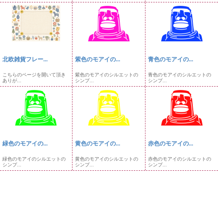
北欧雑貨フレー...
紫色のモアイの...
青色のモアイの...
こちらのページを開いて頂き
紫色のモアイのシルエットの
青色のモアイのシルエットの
ありが...
シンプ...
シンプ...
緑色のモアイの...
黄色のモアイの...
赤色のモアイの...
緑色のモアイのシルエットの
黄色のモアイのシルエットの
赤色のモアイのシルエットの
シンプ...
シンプ...
シンプ...