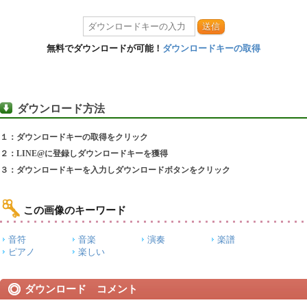
送信
無料でダウンロードが可能！
ダウンロードキーの取得
ダウンロード方法
１：ダウンロードキーの取得をクリック
２：LINE@に登録しダウンロードキーを獲得
３：ダウンロードキーを入力しダウンロードボタンをクリック
この画像のキーワード
音符
音楽
演奏
楽譜
ピアノ
楽しい
ダウンロード コメント