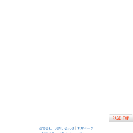
運営会社
お問い合わせ
TOPページ