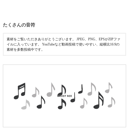
たくさんの音符
素材をご覧いただきありがとうございます。 JPEG、PNG、EPSがZIPファ
イルに入っています。 YouTubeなど動画投稿で使いやすい、縦横比16:9の
素材を多数投稿中です。