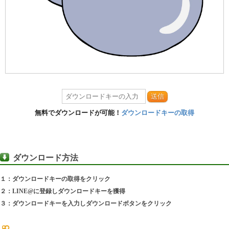
送信
無料でダウンロードが可能！
ダウンロードキーの取得
ダウンロード方法
１：ダウンロードキーの取得をクリック
２：LINE@に登録しダウンロードキーを獲得
３：ダウンロードキーを入力しダウンロードボタンをクリック