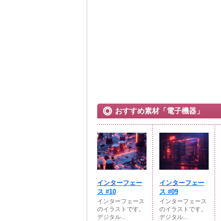
おすすめ素材「電子機器」
インターフェー
インターフェー
ス #10
ス #09
インターフェース
インターフェース
のイラストです。
のイラストです。
デジタル...
デジタル...