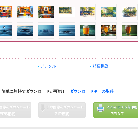
デジタル
精密機器
簡単に無料でダウンロードが可能！
ダウンロードキーの取得