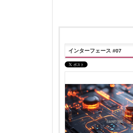
インターフェース #07