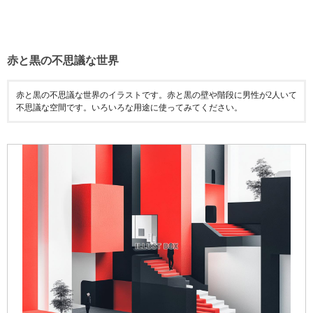
赤と黒の不思議な世界
赤と黒の不思議な世界のイラストです。赤と黒の壁や階段に男性が2人いて
不思議な空間です。いろいろな用途に使ってみてください。