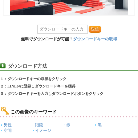
送信
無料でダウンロードが可能！
ダウンロードキーの取得
ダウンロード方法
１：ダウンロードキーの取得をクリック
２：LINE@に登録しダウンロードキーを獲得
３：ダウンロードキーを入力しダウンロードボタンをクリック
この画像のキーワード
男性
階段
赤
黒
空間
イメージ