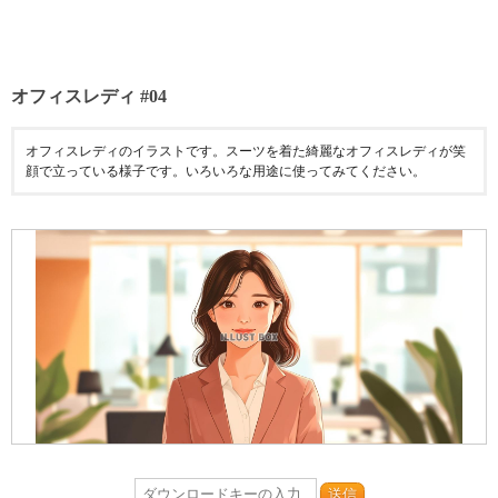
オフィスレディ #04
オフィスレディのイラストです。スーツを着た綺麗なオフィスレディが笑
顔で立っている様子です。いろいろな用途に使ってみてください。
送信