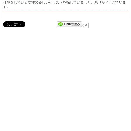
仕事をしている女性の優しいイラストを探していました。ありがとうございま
す。
0