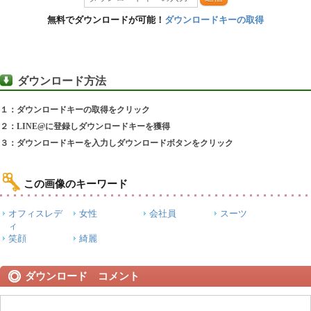
無料でダウンロードが可能！
ダウンロードキーの取得
ダウンロード方法
１：ダウンロードキーの取得をクリック
２：LINE@に登録しダウンロードキーを獲得
３：ダウンロードキーを入力しダウンロードボタンをクリック
この画像のキーワード
オフィスレデ
女性
会社員
スーツ
ィ
笑顔
綺麗
ダウンロード コメント