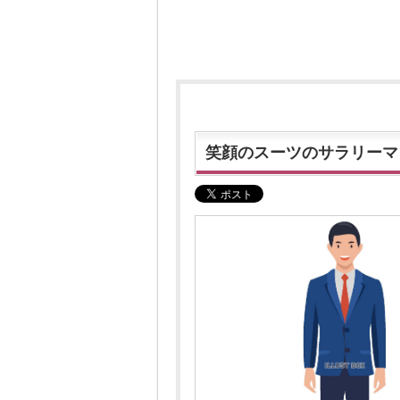
笑顔のスーツのサラリーマ