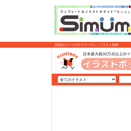
笑顔のスーツのサラリーマン : イラスト無料