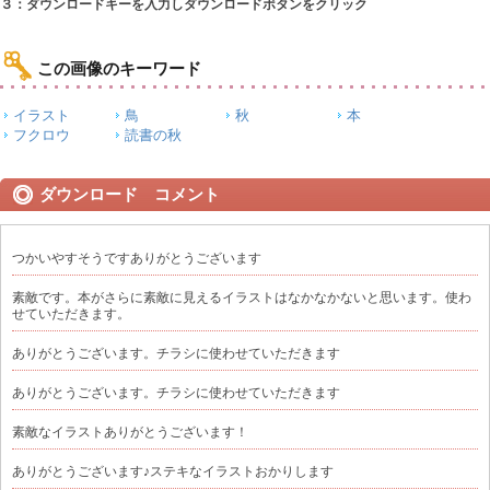
３：ダウンロードキーを入力しダウンロードボタンをクリック
この画像のキーワード
イラスト
鳥
秋
本
フクロウ
読書の秋
ダウンロード コメント
つかいやすそうですありがとうございます
素敵です。本がさらに素敵に見えるイラストはなかなかないと思います。使わ
せていただきます。
ありがとうございます。チラシに使わせていただきます
ありがとうございます。チラシに使わせていただきます
素敵なイラストありがとうございます！
ありがとうございます♪ステキなイラストおかりします