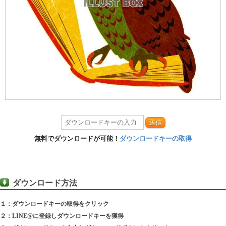
送信
無料でダウンロードが可能！
ダウンロードキーの取得
ダウンロード方法
１：ダウンロードキーの取得をクリック
２：LINE@に登録しダウンロードキーを獲得