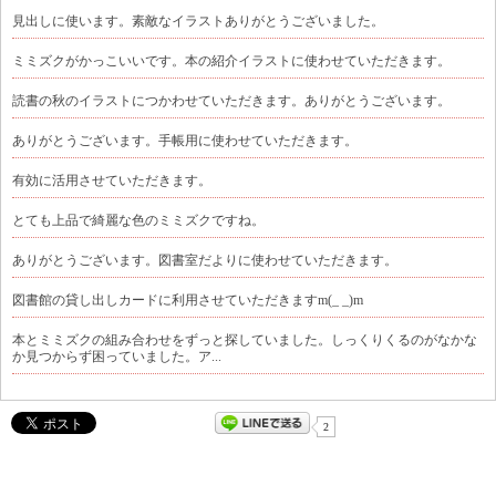
見出しに使います。素敵なイラストありがとうございました。
ミミズクがかっこいいです。本の紹介イラストに使わせていただきます。
読書の秋のイラストにつかわせていただきます。ありがとうございます。
ありがとうございます。手帳用に使わせていただきます。
有効に活用させていただきます。
とても上品で綺麗な色のミミズクですね。
ありがとうございます。図書室だよりに使わせていただきます。
図書館の貸し出しカードに利用させていただきますm(_ _)m
本とミミズクの組み合わせをずっと探していました。しっくりくるのがなかな
か見つからず困っていました。ア...
2