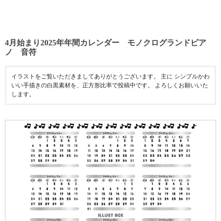
4月始まり2025年年間カレンダー モノクログランドピア
ノ 音符
イラストをご覧いただきましてありがとうございます。 主に シンプルかわ
いい手描きの白黒素材を、正方形比率で投稿中です。 よろしくお願いいた
します。