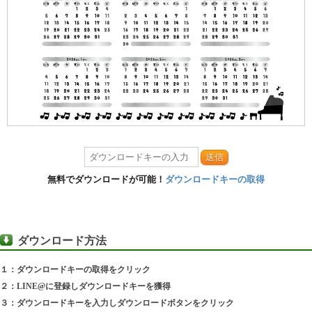
送信
無料でダウンロードが可能！
ダウンロードキーの取得
ダウンロード方法
１：ダウンロードキーの取得をクリック
２：LINE@に登録しダウンロードキーを獲得
３：ダウンロードキーを入力しダウンロードボタンをクリック