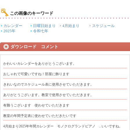
この画像のキーワード
カレンダー
日曜日始まり
4月始まり
スケジュール
2025年
令和七年
ダウンロード コメント
かわいいカレンダーをありがとうございます。
おしゃれで可愛いですね！部屋に飾ります
きれいなのでスケジュール表に使用させていただきます。
ありがとうございます。教室で使用させていただきます。
有難うございます 使わせていただきます
教室の年間予定表に使わせていただきたいです
4月始まり2025年年間カレンダー モノクログランドピアノ ...いいですね。