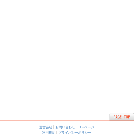
運営会社
お問い合わせ
TOPページ
利用規約
プライバシーポリシー