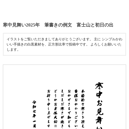
寒中見舞い2025年 筆書きの例文 富士山と初日の出
イラストをご覧いただきましてありがとうございます。 主に シンプルかわ
いい手描きの白黒素材を、正方形比率で投稿中です。 よろしくお願いいた
します。