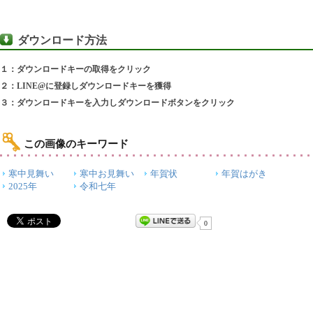
ダウンロード方法
１：ダウンロードキーの取得をクリック
２：LINE@に登録しダウンロードキーを獲得
３：ダウンロードキーを入力しダウンロードボタンをクリック
この画像のキーワード
寒中見舞い
寒中お見舞い
年賀状
年賀はがき
2025年
令和七年
0