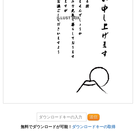
送信
無料でダウンロードが可能！
ダウンロードキーの取得