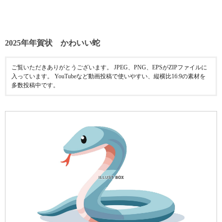
2025年年賀状 かわいい蛇
ご覧いただきありがとうございます。 JPEG、PNG、EPSがZIPファイルに
入っています。 YouTubeなど動画投稿で使いやすい、縦横比16:9の素材を
多数投稿中です。