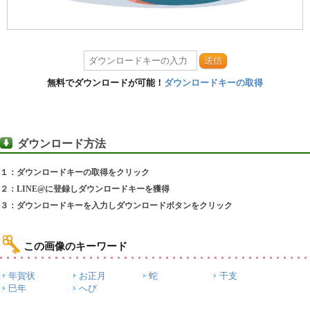
送信
無料でダウンロードが可能！
ダウンロードキーの取得
ダウンロード方法
１：ダウンロードキーの取得をクリック
２：LINE@に登録しダウンロードキーを獲得
３：ダウンロードキーを入力しダウンロードボタンをクリック
この画像のキーワード
年賀状
お正月
蛇
干支
巳年
へび