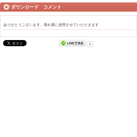
ダウンロード コメント
ありがとうございます。垂れ幕に使用させていただきます
0