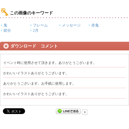
この画像のキーワード
鬼
フレーム
メッセージ
赤鬼
節分
2月
ダウンロード コメント
イベント時に使用させて頂きます。ありがとうございます。
かわいいイラストありがとうございます。
ありがとうございます。お手紙に使用します。
かわいいイラストありがとうございます。
0