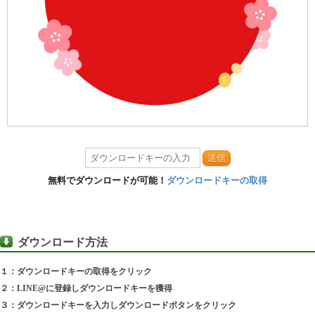
送信
無料でダウンロードが可能！
ダウンロードキーの取得
ダウンロード方法
１：ダウンロードキーの取得をクリック
２：LINE@に登録しダウンロードキーを獲得
３：ダウンロードキーを入力しダウンロードボタンをクリック