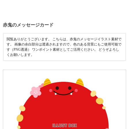
赤鬼のメッセージカード
閲覧ありがとうございます。 こちらは、赤鬼のメッセージイラスト素材で
す。 画像の余白部分は透過されますので、色のある背景にもご使用可能で
す（PNG透過） ワンポイント素材としてご活用ください。 どうぞよろし
くお願いします。