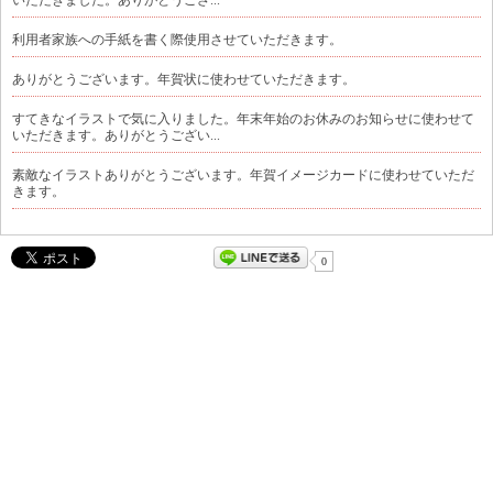
利用者家族への手紙を書く際使用させていただきます。
ありがとうございます。年賀状に使わせていただきます。
すてきなイラストで気に入りました。年末年始のお休みのお知らせに使わせて
いただきます。ありがとうござい...
素敵なイラストありがとうございます。年賀イメージカードに使わせていただ
きます。
0