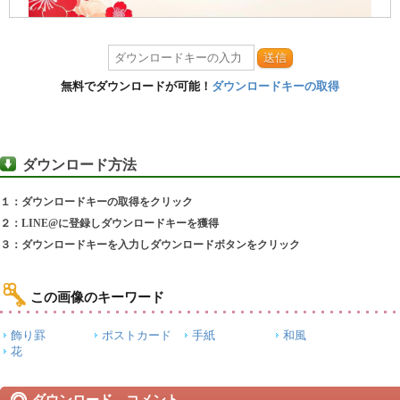
送信
無料でダウンロードが可能！
ダウンロードキーの取得
ダウンロード方法
１：ダウンロードキーの取得をクリック
２：LINE@に登録しダウンロードキーを獲得
３：ダウンロードキーを入力しダウンロードボタンをクリック
この画像のキーワード
飾り罫
ポストカード
手紙
和風
花
ダウンロード コメント