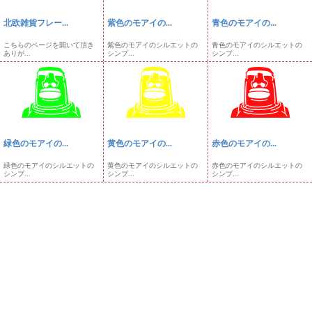
北欧雑貨フレー...
紫色のモアイの...
青色のモアイの...
こちらのページを開いて頂き
紫色のモアイのシルエットの
青色のモアイのシルエットの
ありが...
シンプ...
シンプ...
緑色のモアイの...
黄色のモアイの...
赤色のモアイの...
緑色のモアイのシルエットの
黄色のモアイのシルエットの
赤色のモアイのシルエットの
シンプ...
シンプ...
シンプ...