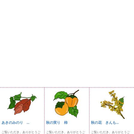
あきのみのり ...
秋の実り 柿
秋の花 きんも...
ご覧いただき、ありがとうご
ご覧いただき、ありがとうご
ご覧いただき、ありがとうご