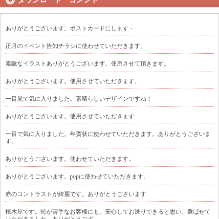
ありがとうございます。ポストカードにします・
正月のイベント告知チラシに使わせていただきます。
素敵なイラストありがとうございます。使用させて頂きます。
ありがとうございます。使用させていただきます。
一目見て気に入りました。素晴らしいデザインですね！
ありがとうございます。使用させていただきます
一目で気に入りました。年賀状に使わせていただきます。ありがとうございま
す。
ありがとうございます。使わせていただきます。
ありがとうございます。popに使わせていただきます。
赤のコントラストが綺麗です。ありがとうございます
植木屋です。蛇が苦手なお客様にも、安心してお送りできると思い、選ばせて
いただきました。ありがとうござ...