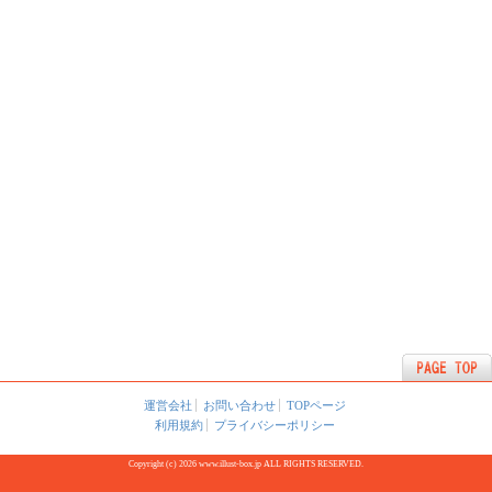
運営会社
お問い合わせ
TOPページ
利用規約
プライバシーポリシー
Copyright (c) 2026 www.illust-box.jp ALL RIGHTS RESERVED.