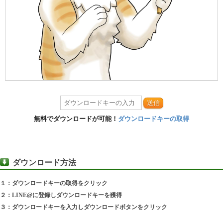
送信
無料でダウンロードが可能！
ダウンロードキーの取得
ダウンロード方法
１：ダウンロードキーの取得をクリック
２：LINE@に登録しダウンロードキーを獲得
３：ダウンロードキーを入力しダウンロードボタンをクリック