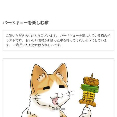
バーベキューを楽しむ猫
ご覧いただきありがとうございます。 バーベキューを楽しんでいる猫のイ
ラストです。 おいしい食材が刺さった串を持ってうれしそうにしていま
す。 ご利用いただければうれしいです。