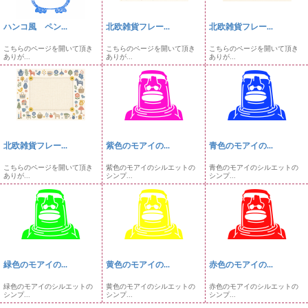
ハンコ風 ペン...
北欧雑貨フレー...
北欧雑貨フレー...
こちらのページを開いて頂き
こちらのページを開いて頂き
こちらのページを開いて頂き
ありが...
ありが...
ありが...
北欧雑貨フレー...
紫色のモアイの...
青色のモアイの...
こちらのページを開いて頂き
紫色のモアイのシルエットの
青色のモアイのシルエットの
ありが...
シンプ...
シンプ...
緑色のモアイの...
黄色のモアイの...
赤色のモアイの...
緑色のモアイのシルエットの
黄色のモアイのシルエットの
赤色のモアイのシルエットの
シンプ...
シンプ...
シンプ...