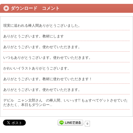
ダウンロード コメント
現実に追われる棒人間ありがとうございました。
ありがとうございます。教材にします
ありがとうございます。使わせていただきます。
いつもありがとうございます。使わせていただきます。
かわいいイラストありがとうございます。
ありがとうございます。教材に使わせていただきます！
ありがとうございます。使わせていただきます。
デビル ニャン太郎さん の棒人間、いいっす!! もぉすべてゲットさせていた
だきたく、本日もダウンロー...
0