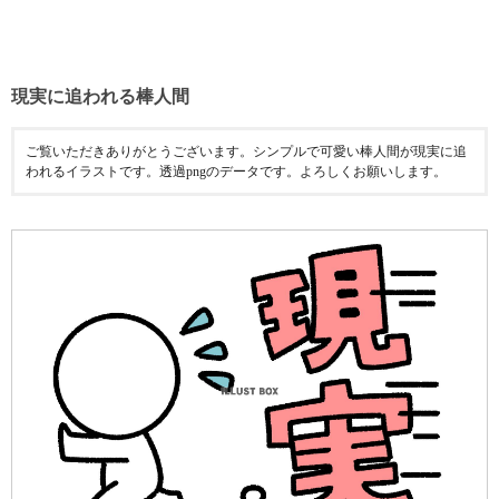
現実に追われる棒人間
ご覧いただきありがとうございます。シンプルで可愛い棒人間が現実に追
われるイラストです。透過pngのデータです。よろしくお願いします。