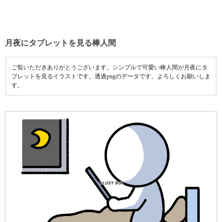
月夜にタブレットを見る棒人間
ご覧いただきありがとうございます。シンプルで可愛い棒人間が月夜にタ
ブレットを見るイラストです。透過pngのデータです。よろしくお願いしま
す。