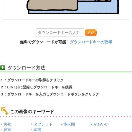
送信
無料でダウンロードが可能！
ダウンロードキーの取得
ダウンロード方法
１：ダウンロードキーの取得をクリック
２：LINE@に登録しダウンロードキーを獲得
３：ダウンロードキーを入力しダウンロードボタンをクリック
この画像のキーワード
月夜
タブレット
棒人間
かわいい
寝室
読書