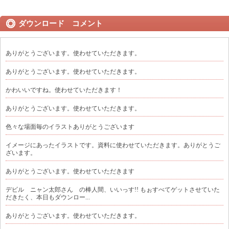
ダウンロード コメント
ありがとうございます。使わせていただきます。
ありがとうございます。使わせていただきます。
かわいいですね。使わせていただきます！
ありがとうございます。使わせていただきます。
色々な場面毎のイラストありがとうございます
イメージにあったイラストです。資料に使わせていただきます。ありがとうご
ざいます。
ありがとうございます。使わせていただきます
デビル ニャン太郎さん の棒人間、いいっす!! もぉすべてゲットさせていた
だきたく、本日もダウンロー...
ありがとうございます。使わせていただきます。