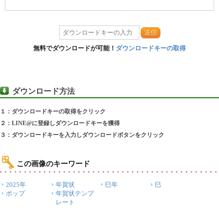
送信
無料でダウンロードが可能！
ダウンロードキーの取得
ダウンロード方法
１：ダウンロードキーの取得をクリック
２：LINE@に登録しダウンロードキーを獲得
３：ダウンロードキーを入力しダウンロードボタンをクリック
この画像のキーワード
2025年
年賀状
巳年
巳
ポップ
年賀状テンプ
レート